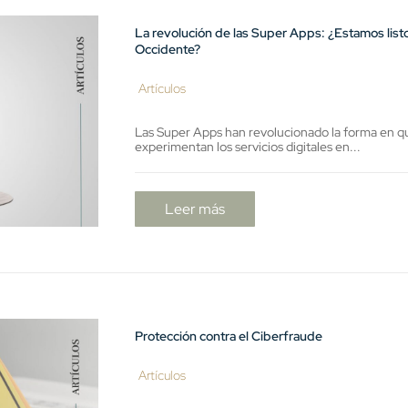
La revolución de las Super Apps: ¿Estamos list
Occidente?
Artículos
Las Super Apps han revolucionado la forma en q
experimentan los servicios digitales en...
Leer más
Protección contra el Ciberfraude
Artículos