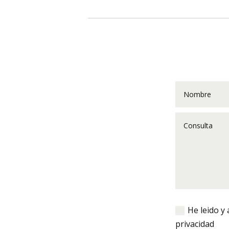
He leido y 
privacidad