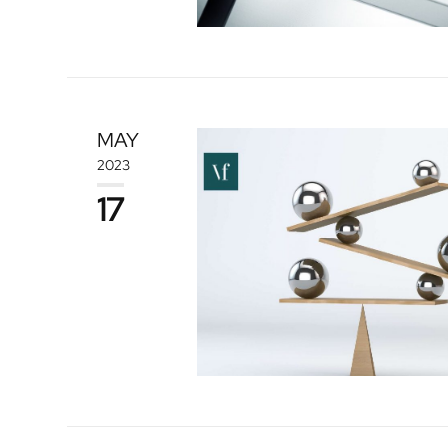
MAY
2023
17