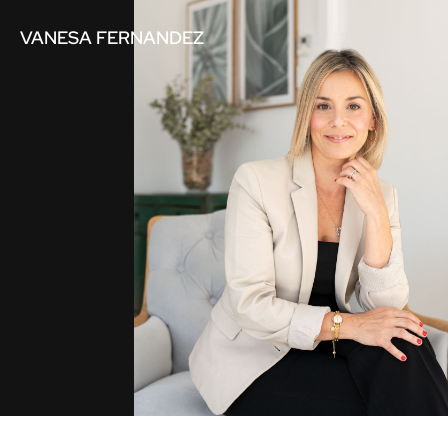
VANESA FERNANDEZ