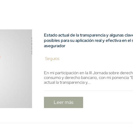
Estado actual de la transparencia y algunas clav
posibles para su aplicación real y efectiva en el
asegurador
Seguros
En mi participación en la III Jornada sobre derec
consumo y derecho bancario, con mi ponencia “
actual la transparencia y...
Leer más