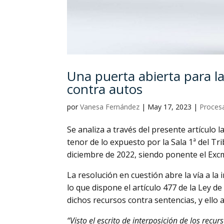
Una puerta abierta para la
contra autos
por
Vanesa Fernández
|
May 17, 2023
|
Proces
Se analiza a través del presente artículo 
tenor de lo expuesto por la Sala 1ª del Tr
diciembre de 2022, siendo ponente el Excm
La resolución en cuestión abre la vía a la
lo que dispone el artículo 477 de la Ley de 
dichos recursos contra sentencias, y ello 
“Visto el escrito de interposición de los recu