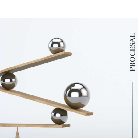
SERVICI