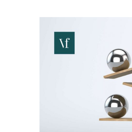
VANESA FERNANDEZ